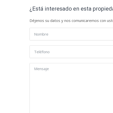
¿Está interesado en esta propie
Déjenos su datos y nos comunicaremos con us