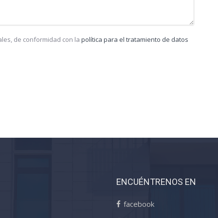
ales, de conformidad con la
política para el tratamiento de datos
ENCUÉNTRENOS EN
facebook